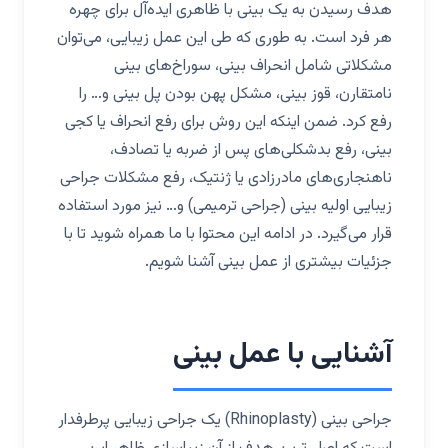
هدف رسیدن به یک بینی با ظاهری ایده‌آل برای چهره
هر فرد است. به طوری که طی این عمل زیبایی، می‌توان
مشکلاتی شامل انحراف بینی، سوراخ‌های بینی
نامتقارن، قوز بینی، مشکل پهن بودن پل بینی و… را
رفع کرد. ضمن اینکه این روش برای رفع انحراف یا کجی
بینی، رفع بدشکلی‌های پس از ضربه یا تصادف،
ناهنجاری‌های مادرزادی یا ژنتیک، رفع مشکلات جراحی
زیبایی اولیه بینی (جراحی ترمیمی) و… نیز مورد استفاده
قرار می‌گیرد. در ادامه این محتوا با ما همراه شوید تا با
جزئیات بیشتری از عمل بینی آشنا شویم.
آشنایی با عمل بینی
جراحی بینی (Rhinoplasty) یک جراحی زیبایی پرطرفدار