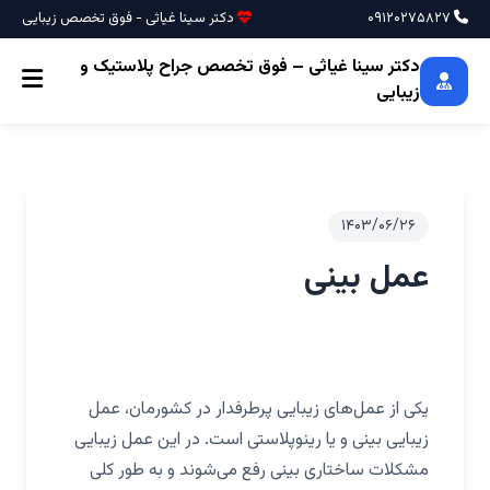
۰۹۱۲۰۲۷۵۸۲۷
دکتر سینا غیاثی - فوق تخصص زیبایی
دکتر سینا غیاثی – فوق تخصص جراح پلاستیک و
زیبایی
۱۴۰۳/۰۶/۲۶
عمل بینی
یکی از عمل‌های زیبایی پرطرفدار در کشورمان، عمل
زیبایی بینی و یا رینوپلاستی است. در این عمل زیبایی
مشکلات ساختاری بینی رفع می‌شوند و به طور کلی