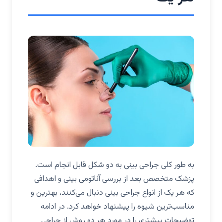
به طور کلی جراحی بینی به دو شکل قابل انجام است.
پزشک متخصص بعد از بررسی آناتومی بینی و اهدافی
که هر یک از انواع جراحی بینی دنبال می‌کنند، بهترین و
مناسب‌ترین شیوه را پیشنهاد خواهد کرد. در ادامه
توضیحات بیشتری را در مورد هر دو روش از جراحی