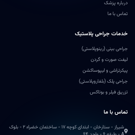
درباره پزشک
تماس با ما
خدمات جراحی پلاستیک
جراحی بینی (رینوپلاستی)
لیفت صورت و گردن
پیکرتراشی و لیپوساکشن
جراحی پلک (بلفاروپلاستی)
تزریق فیلر و بوتاکس
تماس با ما
شیراز - ستارخان - ابتدای کوچه ۱۷ - ساختمان خضراء ۲ - بلوک
A - طبقه ۶ - واحد ۶۴