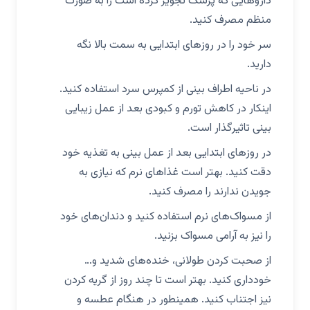
داروهایی که پزشک تجویز کرده است را به صورت
منظم مصرف کنید.
سر خود را در روزهای ابتدایی به سمت بالا نگه
دارید.
در ناحیه اطراف بینی از کمپرس سرد استفاده کنید.
اینکار در کاهش تورم و کبودی بعد از عمل زیبایی
بینی تاثیرگذار است.
در روزهای ابتدایی بعد از عمل بینی به تغذیه خود
دقت کنید. بهتر است غذاهای نرم که نیازی به
جویدن ندارند را مصرف کنید.
از مسواک‌های نرم استفاده کنید و دندان‌های خود
را نیز به آرامی مسواک بزنید.
از صحبت کردن طولانی، خنده‌های شدید و…
خودداری کنید. بهتر است تا چند روز از گریه کردن
نیز اجتناب کنید. همینطور در هنگام عطسه و