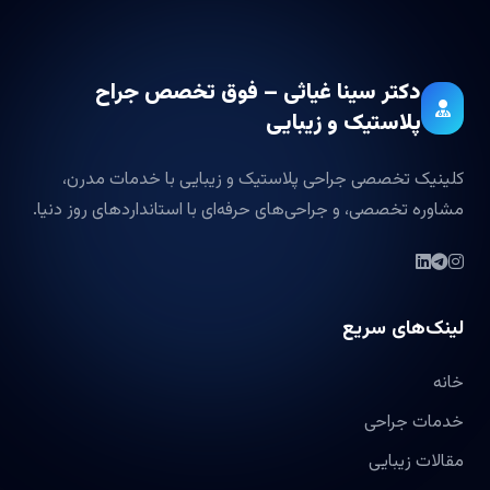
دکتر سینا غیاثی – فوق تخصص جراح
پلاستیک و زیبایی
کلینیک تخصصی جراحی پلاستیک و زیبایی با خدمات مدرن،
مشاوره تخصصی، و جراحی‌های حرفه‌ای با استانداردهای روز دنیا.
لینک‌های سریع
خانه
خدمات جراحی
مقالات زیبایی