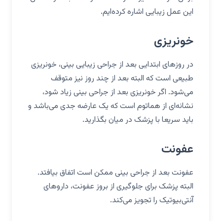
این عمل زیبایی اشاره کرده‌ایم.
خونریزی
در روزهای ابتدایی بعد از جراحی زیبایی بینی، خونریزی
طبیعی است که البته بعد از چند روز نیز متوقف
می‌شود. اگر خونریزی بعد از جراحی بینی زیاد شود،
نشانه‌ای از هماتوم است که یک عارضه جدی می‌باشد و
باید سریعا با پزشک در میان بگذارید.
عفونت
عفونت بعد از جراحی بینی ممکن است اتفاق بیافتد.
البته پزشک برای جلوگیری از بروز عفونت، داروهای
آنتی‌بیوتیک را تجویز می‌کند.