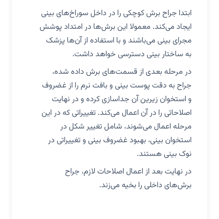
ابتدا جراح برش کوچکی را در داخل سوراخ‌های بینی
ایجاد می‌کند. معمولا این برش‌ها در امتداد پوشش
مجرای بینی می‌باشند و با استفاده از آن‌ها پزشک
به ساختار بینی دسترسی خواهد داشت.
در مرحله بعدی از قسمت‌های برش داده شده،
جراح به دقت پوست بینی و بافت نرم را از غضروف
و استخوان زیرین آن جداسازی کرده و در نهایت
اصلاحاتی را در آن اعمال می‌کند. تغییراتی که در این
مرحله اعمال می‌شوند، شامل تغییر شکل در
استخوان بینی، بهبود غضروف بینی و تغییراتی در
نوک بینی هستند.
در نهایت بعد از اعمال اصلاحات لازم، جراح
برش‌های داخلی را بخیه می‌زند.