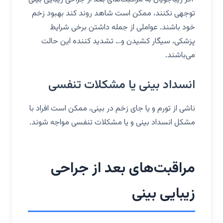
توجهی نکنند، ممکن است شاهد روند کند بهبود زخم
خود باشند. عواملی از جمله داشتن برخی شرایط
پزشکی، سیگار کشیدن و… تشدید کننده این حالت
می‌باشند.
انسداد بینی یا مشکلات تنفسی
ناشی از تورم و یا جای زخم در بینی، ممکن است افراد با
مشکل انسداد بینی و یا مشکلات تنفسی مواجه شوند.
مراقبت‌های بعد از جراحی
زیبایی بینی