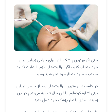
حتی اگر بهترین پزشک را نیز برای جراحی زیبایی بینی
خود انتخاب کنید، اگر مراقبت‌های لازم را رعایت نکنید،
به نتیجه مورد انتظار خود نخواهید رسید.
در ادامه به مهم‌ترین مراقبت‌های بعد از جراحی زیبایی
بینی اشاره کرده‌ایم. با این حال توصیه می‌کنیم در این
زمینه مطابق با نظر پزشک خود عمل کنید.