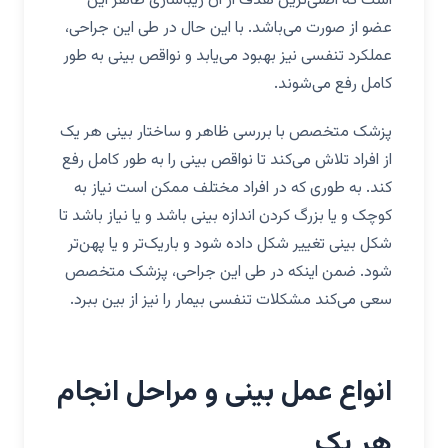
است که اصلی‌ترین هدف از آن زیباسازی ظاهر این
عضو از صورت می‌باشد. با این حال در طی این جراحی،
عملکرد تنفسی نیز بهبود می‌یابد و نواقص بینی به طور
کامل رفع می‌شوند.
پزشک متخصص با بررسی ظاهر و ساختار بینی هر یک
از افراد تلاش می‌کند تا نواقص بینی را به طور کامل رفع
کند. به طوری که در افراد مختلف ممکن است نیاز به
کوچک و یا بزرگ کردن اندازه بینی باشد و یا نیاز باشد تا
شکل بینی تغییر شکل داده شود و باریک‌تر و یا پهن‌تر
شود. ضمن اینکه در طی این جراحی، پزشک متخصص
سعی می‌کند مشکلات تنفسی بیمار را نیز از بین ببرد.
انواع عمل بینی و مراحل انجام
هر یک