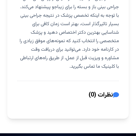
جراحی بینی باز و بسته را برای زیباجو پیشنهاد می‌کند.
با توجه به اینکه تخصص پزشک در نتیجه جراحی بینی
بسیار تاثیرگذار است، بهتر است زمان کافی برای
شناسایی بهترین دکتر اختصاص دهید و پزشک
متخصصی را انتخاب کنید که نمونه‌های موفق زیادی را
در کارنامه خود دارد. می‌توانید برای دریافت وقت
مشاوره و ویزیت قبل از عمل، از طریق راه‌های ارتباطی
با کلینیک ما تماس بگیرید.
نظرات (0)