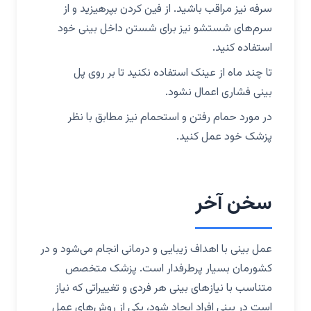
سرفه نیز مراقب باشید. از فین کردن بپرهیزید و از
سرم‌های شستشو نیز برای شستن داخل بینی خود
استفاده کنید.
تا چند ماه از عینک استفاده نکنید تا بر روی پل
بینی فشاری اعمال نشود.
در مورد حمام رفتن و استحمام نیز مطابق با نظر
پزشک خود عمل کنید.
سخن آخر
عمل بینی با اهداف زیبایی و درمانی انجام می‌شود و در
کشورمان بسیار پرطرفدار است. پزشک متخصص
متناسب با نیازهای بینی هر فردی و تغییراتی که نیاز
است در بینی افراد ایجاد شود، یکی از روش‌های عمل