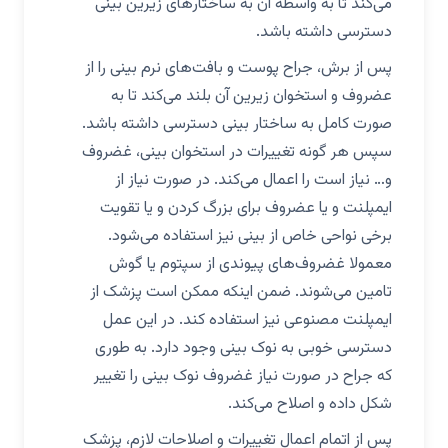
می‌کند تا به واسطه آن به ساختارهای زیرین بینی
دسترسی داشته باشد.
پس از برش، جراح پوست و بافت‌های نرم بینی را از
عضروف و استخوان زیرین آن بلند می‌کند تا به
صورت کامل به ساختار بینی دسترسی داشته باشد.
سپس هر گونه تغییرات در استخوان بینی، غضروف
و… نیاز است را اعمال می‌کند. در صورت نیاز از
ایمپلنت و یا عضروف برای بزرگ‌ کردن و یا تقویت
برخی نواحی خاص از بینی نیز استفاده می‌شود.
معمولا غضروف‌های پیوندی از سپتوم یا گوش
تامین می‌شوند. ضمن اینکه ممکن است پزشک از
ایمپلنت مصنوعی نیز استفاده کند. در این عمل
دسترسی خوبی به نوک بینی وجود دارد. به طوری
که جراح در صورت نیاز غضروف نوک بینی را تغییر
شکل داده و اصلاح می‌کند.
پس از اتمام اعمال تغییرات و اصلاحات لازم، پزشک