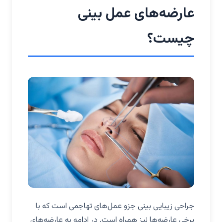
عارضه‌های عمل بینی
چیست؟
جراحی زیبایی بینی جزو عمل‌های تهاجمی است که با
برخی عارضه‌ها نیز همراه است. در ادامه به عارضه‌های