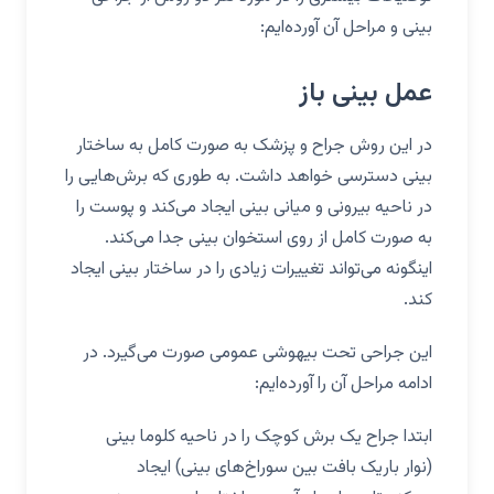
بینی و مراحل آن آورده‌ایم:
عمل بینی باز
در این روش جراح و پزشک به صورت کامل به ساختار
بینی دسترسی خواهد داشت. به طوری که برش‌هایی را
در ناحیه بیرونی و میانی بینی ایجاد می‌کند و پوست را
به صورت کامل از روی استخوان بینی جدا می‌کند.
اینگونه می‌تواند تغییرات زیادی را در ساختار بینی ایجاد
کند.
این جراحی تحت بیهوشی عمومی صورت می‌گیرد. در
ادامه مراحل آن را آورده‌ایم:
ابتدا جراح یک برش کوچک را در ناحیه کلوما بینی
(نوار باریک بافت بین سوراخ‌های بینی) ایجاد