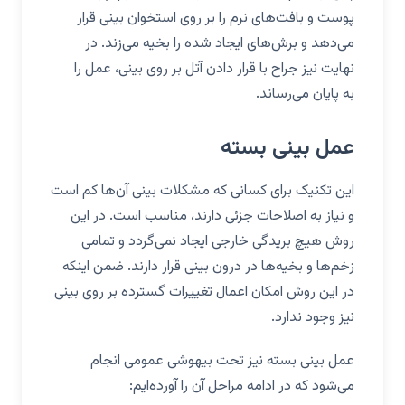
پوست و بافت‌های نرم را بر روی استخوان بینی قرار
می‌دهد و برش‌های ایجاد شده را بخیه می‌زند. در
نهایت نیز جراح با قرار دادن آتل بر روی بینی، عمل را
به پایان می‌رساند.
عمل بینی بسته
این تکنیک برای کسانی که مشکلات بینی آن‌ها کم است
و نیاز به اصلاحات جزئی دارند، مناسب است. در این
روش هیچ بریدگی خارجی ایجاد نمی‌گردد و تمامی
زخم‌ها و بخیه‌ها در درون بینی قرار دارند. ضمن اینکه
در این روش امکان اعمال تغییرات گسترده‌ بر روی بینی
نیز وجود ندارد.
عمل بینی بسته نیز تحت بیهوشی عمومی انجام
می‌شود که در ادامه مراحل آن را آورده‌ایم: