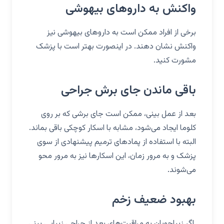
واکنش به داروهای بیهوشی
برخی از افراد ممکن است به داروهای بیهوشی نیز
واکنش نشان دهند. در اینصورت بهتر است با پزشک
مشورت کنید.
باقی ماندن جای برش جراحی
بعد از عمل بینی، ممکن است جای برشی که بر روی
کلوما ایجاد می‌شود، مشابه با اسکار کوچکی باقی بماند.
البته با استفاده از پمادهای ترمیم پیشنهادی از سوی
پزشک و به مرور زمان، این اسکارها نیز به مرور محو
می‌شوند.
بهبود ضعیف زخم
اگر زیباجویان به مراقبت‌های بعد از جراحی زیبایی بینی