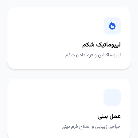
لیپوماتیک شکم
لیپوساکشن و فرم دادن شکم
عمل بینی
جراحی زیبایی و اصلاح فرم بینی