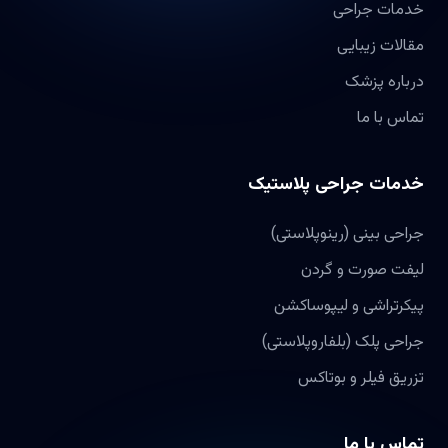
خدمات جراحی
مقالات زیبایی
درباره پزشک
تماس با ما
خدمات جراحی پلاستیک
جراحی بینی (رینوپلاستی)
لیفت صورت و گردن
پیکرتراشی و لیپوساکشن
جراحی پلک (بلفاروپلاستی)
تزریق فیلر و بوتاکس
تماس با ما