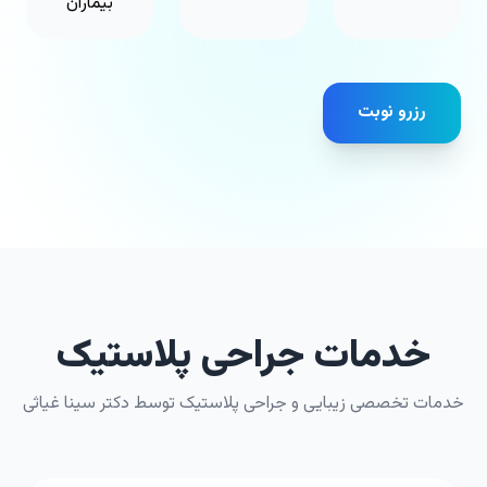
بیماران
رزرو نوبت
خدمات جراحی پلاستیک
خدمات تخصصی زیبایی و جراحی پلاستیک توسط دکتر سینا غیاثی