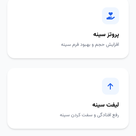
پروتز سینه
افزایش حجم و بهبود فرم سینه
لیفت سینه
رفع افتادگی و سفت کردن سینه