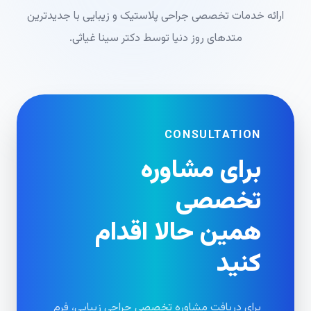
ارائه خدمات تخصصی جراحی پلاستیک و زیبایی با جدیدترین
متدهای روز دنیا توسط دکتر سینا غیاثی.
CONSULTATION
برای مشاوره
تخصصی
همین حالا اقدام
کنید
برای دریافت مشاوره تخصصی جراحی زیبایی، فرم