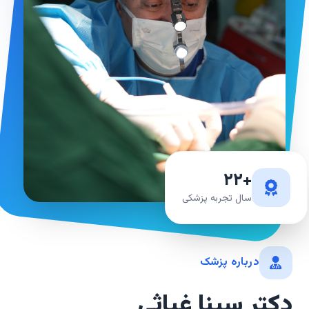
+۲۲
سال تجربه پزشکی
درباره پزشک
دکتر سینا غیاثی