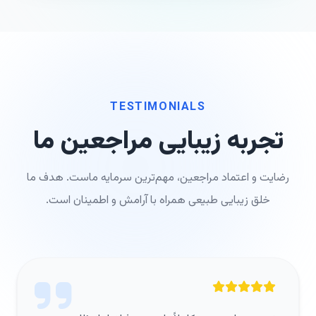
TESTIMONIALS
تجربه زیبایی مراجعین ما
رضایت و اعتماد مراجعین، مهم‌ترین سرمایه ماست. هدف ما
خلق زیبایی طبیعی همراه با آرامش و اطمینان است.