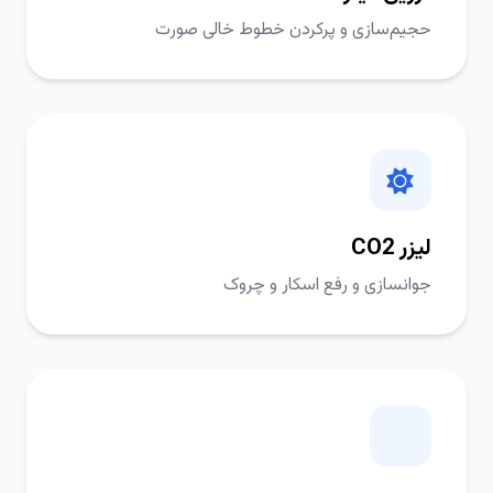
حجیم‌سازی و پرکردن خطوط خالی صورت
لیزر CO2
جوانسازی و رفع اسکار و چروک