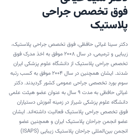
فوق تخصص جراحی
پلاستیک
دکتر سینا غیاثی حافظی، فوق تخصص جراحی پلاستیک،
زیبایی و ترمیمی، در سال ۲۰۰۸ موفق به اخذ مدرک فوق
تخصص جراحی پلاستیک از دانشگاه علوم پزشکی ایران
شدند. ایشان همچنین در سال ۲۰۰۴ موفق به کسب رتبه
سوم بورد تخصصی جراحی عمومی کشور گردیدند. دکتر
غیاثی حافظی به مدت ۹ سال به عنوان عضو هیئت علمی
دانشگاه علوم پزشکی شیراز در زمینه آموزش دستیاران
فوق تخصص جراحی پلاستیک فعالیت داشته‌اند. ایشان
عضو انجمن جراحان پلاستیک ایران و همچنین عضو
انجمن بین‌المللی جراحان پلاستیک زیبایی (ISAPS)