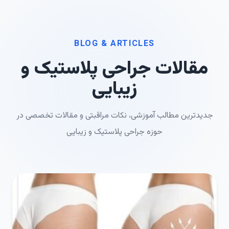
BLOG & ARTICLES
مقالات جراحی پلاستیک و
زیبایی
جدیدترین مطالب آموزشی، نکات مراقبتی و مقالات تخصصی در
حوزه جراحی پلاستیک و زیبایی