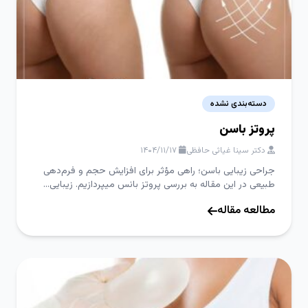
دسته‌بندی نشده
پروتز باسن
دکتر سینا غیاثی حافظی
۱۴۰۴/۱۱/۱۷
جراحی زیبایی باسن؛ راهی مؤثر برای افزایش حجم و فرم‌دهی
طبیعی در این مقاله به بررسی پروتز بانس میپردازیم. زیبایی...
مطالعه مقاله