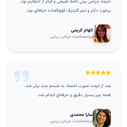
نتیجه جراحی بینی کاملاً طبیعی و فراتر از انتظارم بود.
برخورد دکتر و تیم کلینیک فوق‌العاده حرفه‌ای بود.
الهام کریمی
مراجعه‌کننده جراحی زیبایی
بعد از لیفت صورت اعتماد به نفسم چند برابر شد.
همه چیز بسیار دقیق و حرفه‌ای انجام شد.
سارا محمدی
مراجعه‌کننده جراحی زیبایی