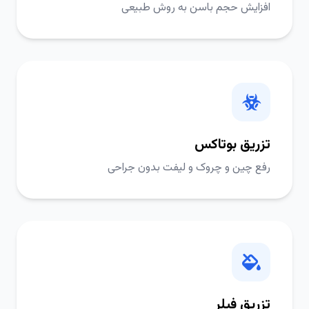
افزایش حجم باسن به روش طبیعی
تزریق بوتاکس
رفع چین و چروک و لیفت بدون جراحی
تزریق فیلر