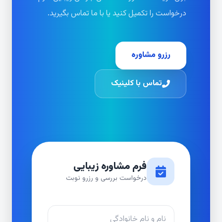
درخواست را تکمیل کنید یا با ما تماس بگیرید.
رزرو مشاوره
تماس با کلینیک
فرم مشاوره زیبایی
درخواست بررسی و رزرو نوبت