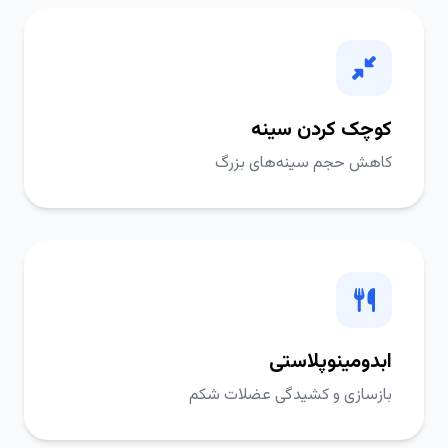
کوچک کردن سینه
کاهش حجم سینه‌های بزرگ
ابدومینوپلاستی
بازسازی و کشیدگی عضلات شکم