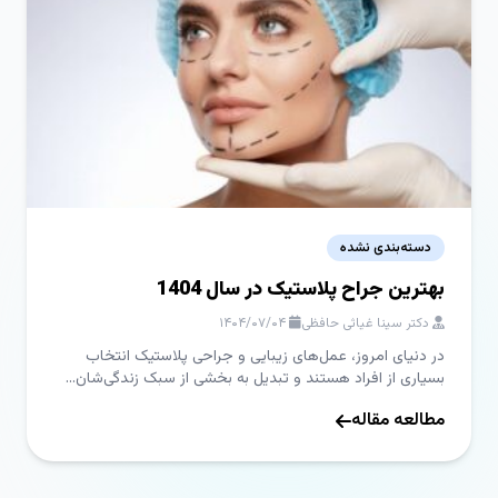
دسته‌بندی نشده
بهترین جراح پلاستیک در سال 1404
دکتر سینا غیاثی حافظی
۱۴۰۴/۰۷/۰۴
در دنیای امروز، عمل‌های زیبایی و جراحی پلاستیک انتخاب
بسیاری از افراد هستند و تبدیل به بخشی از سبک زندگی‌شان...
مطالعه مقاله