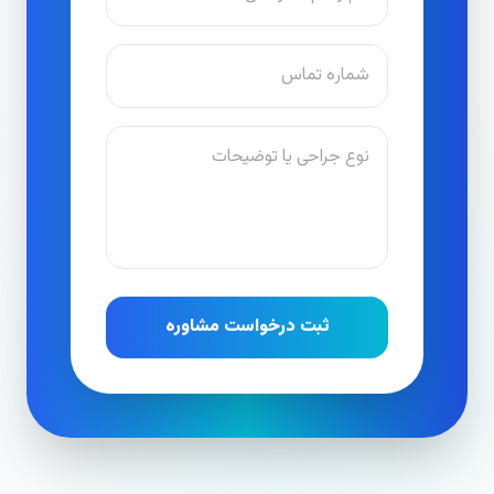
ثبت درخواست مشاوره