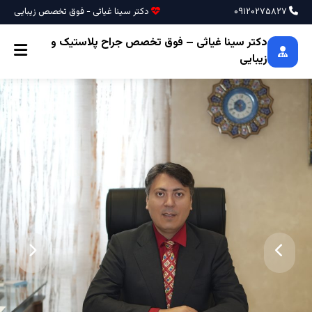
۰۹۱۲۰۲۷۵۸۲۷
دکتر سینا غیاثی - فوق تخصص زیبایی
دکتر سینا غیاثی – فوق تخصص جراح پلاستیک و
زیبایی