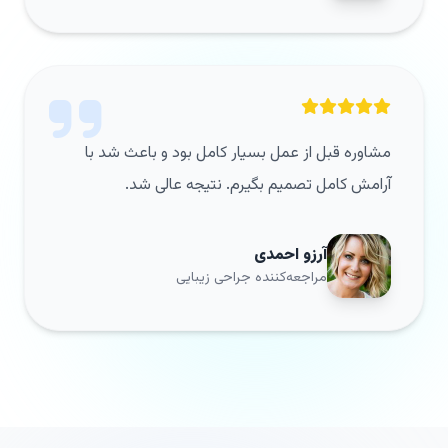
مشاوره قبل از عمل بسیار کامل بود و باعث شد با
آرامش کامل تصمیم بگیرم. نتیجه عالی شد.
آرزو احمدی
مراجعه‌کننده جراحی زیبایی