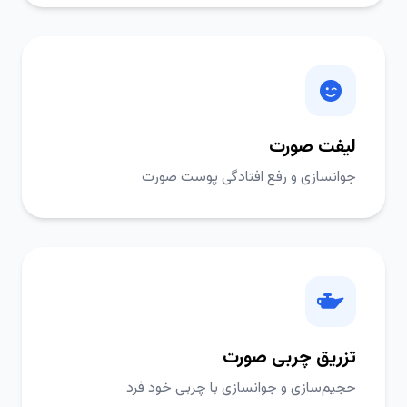
لیفت صورت
جوانسازی و رفع افتادگی پوست صورت
تزریق چربی صورت
حجیم‌سازی و جوانسازی با چربی خود فرد