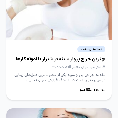
دسته‌بندی نشده
بهترین جراح پروتز سینه در شیراز با نمونه کارها
دکتر سینا غیاثی حافظی
۱۴۰۴/۰۸/۰۶
مقدمه جراحی پروتز سینه یکی از محبوب‌ترین عمل‌های زیبایی
در میان بانوان است که با هدف افزایش حجم، تقارن و...
مطالعه مقاله