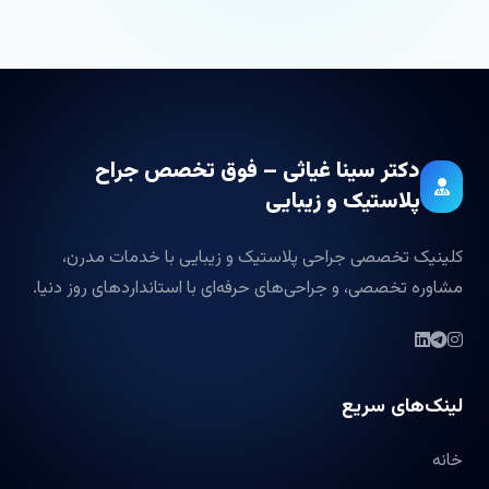
دکتر سینا غیاثی – فوق تخصص جراح
پلاستیک و زیبایی
کلینیک تخصصی جراحی پلاستیک و زیبایی با خدمات مدرن،
مشاوره تخصصی، و جراحی‌های حرفه‌ای با استانداردهای روز دنیا.
لینک‌های سریع
خانه