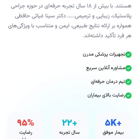
هستند. با بیش از ۱۸ سال تجربه حرفه‌ای در حوزه جراحی
پلاستیک، زیبایی و ترمیمی...... دکتر سینا غیاثی حافظی
همواره بر ارائه نتایج طبیعی، ایمن و متناسب با ویژگی‌های
هر فرد تأکید داشته‌اند.
تجهیزات پزشکی مدرن
مشاوره آنلاین سریع
تیم درمان حرفه‌ای
رضایت بالای بیماران
۹۵%
+۲۲
+۵K
بیمار موفق
سال تجربه
رضایت