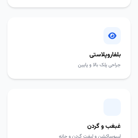
بلفاروپلاستی
جراحی پلک بالا و پایین
غبغب و گردن
لیپوساکشن و لیفت گردن و چانه