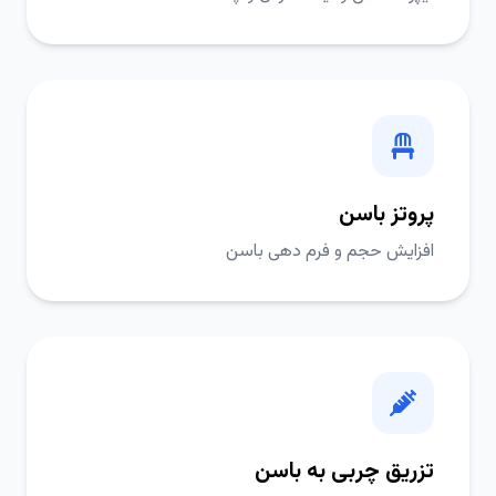
پروتز باسن
افزایش حجم و فرم دهی باسن
تزریق چربی به باسن