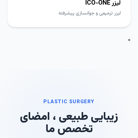
لیزر ICO-ONE
لیزر ترمیمی و جوانسازی پیشرفته
>
PLASTIC SURGERY
زیبایی طبیعی ، امضای
تخصص ما