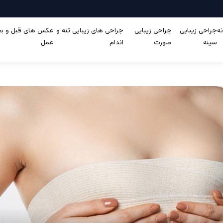
ه
جراحی زیبایی
جراحی زیبایی
جراحی های زیبایی تنه و
عکس های قبل و بعد
سینه
صورت
اندام
عمل