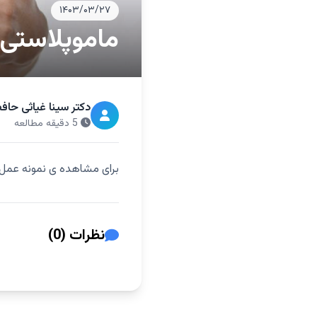
۱۴۰۳/۰۳/۲۷
ماموپلاستی
دکتر سینا غیاثی حاف
5 دقیقه مطالعه
برای مشاهده ی نمونه عمل م
نظرات (0)