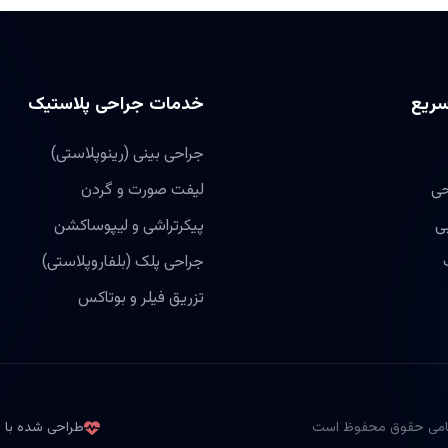
سریع
خدمات جراحی پلاستیک
جراحی بینی (رینوپلاستی)
حی
لیفت صورت و گردن
ی
پیکرتراشی و لیپوساکشن
جراحی پلک (بلفاروپلاستی)
تزریق فیلر و بوتاکس
طراحی شده با تم