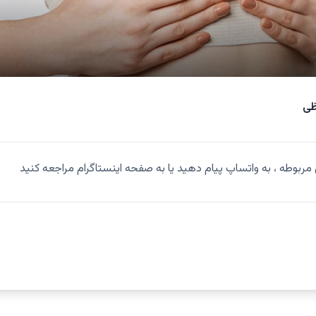
ظی
ربوطه ، به واتساپ پیام دهید یا به صفحه اینستاگرام مراجعه کنید