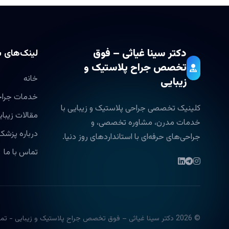
دکتر سینا غیاثی – فوق
لینک‌های 
تخصص جراح پلاستیک و
خانه
زیبایی
خدمات جرا
کلینیک تخصصی جراحی پلاستیک و زیبایی با
مقالات زیبای
خدمات مدرن، مشاوره تخصصی، و
درباره پزشک
جراحی‌های حرفه‌ای با استانداردهای روز دنیا.
تماس با ما
© 2026 دکتر سینا غیاثی – فوق تخصص جراح پلاستیک و زیبایی - تمامی حقوق محفوظ است